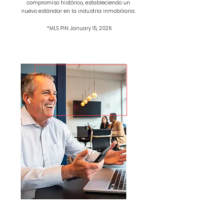
compromiso histórico, estableciendo un
nuevo estándar en la industria inmobiliaria.
*MLS PIN January 15, 2026