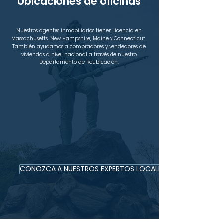
Ubicaciones de oficinas
Nuestros agentes inmobiliarios tienen licencia en
Massachusetts, New Hampshire, Maine y Connecticut.
También ayudamos a compradores y vendedores de
viviendas a nivel nacional a través de nuestro
Departamento de Reubicación.
CONOZCA A NUESTROS EXPERTOS LOCALES