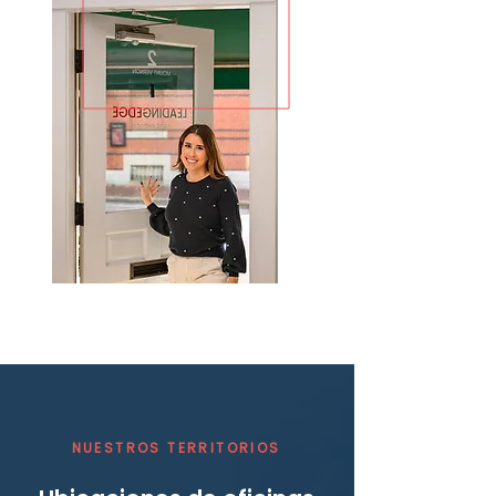
NUESTROS TERRITORIOS