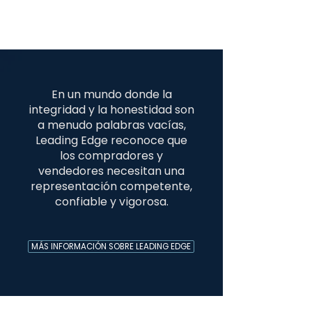
En un mundo donde la
integridad y la honestidad son
a menudo palabras vacías,
Leading Edge reconoce que
los compradores y
vendedores necesitan una
representación competente,
confiable y vigorosa.
MÁS INFORMACIÓN SOBRE LEADING EDGE